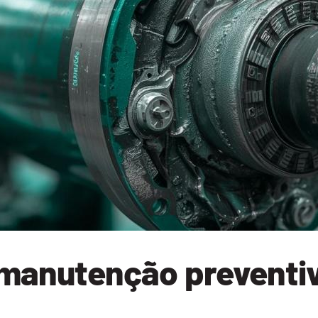
 manutenção preventi