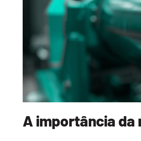
A importância da