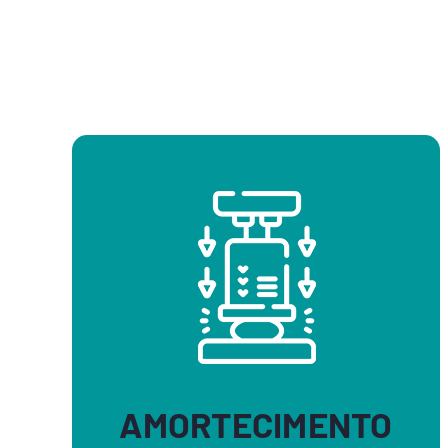
AMORTECIMENTO