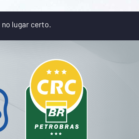
 no lugar certo.