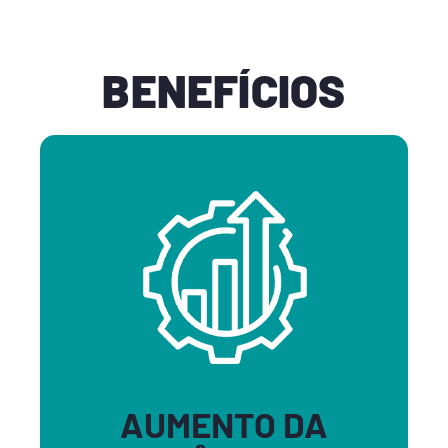
BENEFÍCIOS
AUMENTO DA