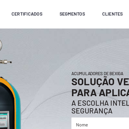
CERTIFICADOS
SEGMENTOS
CLIENTES
ACUMULADORES DE BEXIGA
SOLUÇÃO VE
PARA APLIC
A ESCOLHA INTEL
SEGURANÇA