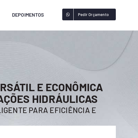
DEPOIMENTOS
Pedir Orçamento
RSÁTIL E ECONÔMICA
AÇÕES HIDRÁULICAS
IGENTE PARA EFICIÊNCIA E