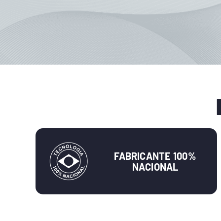
FABRICANTE 100%
NACIONAL