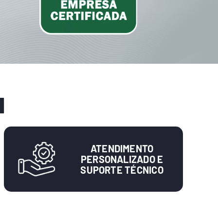
H
ATENDIMENTO
PERSONALIZADO E
SUPORTE TÉCNICO