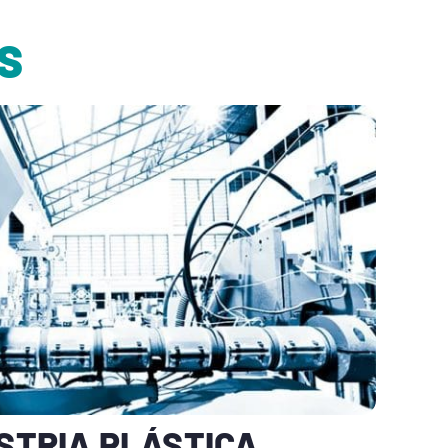
S
STRIA PLÁSTICA