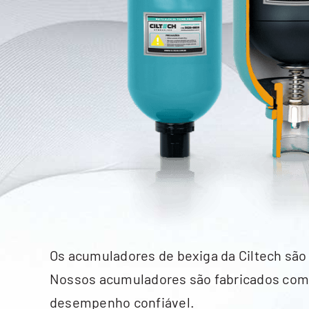
Os acumuladores de bexiga da Ciltech são
Nossos acumuladores são fabricados com be
desempenho confiável.