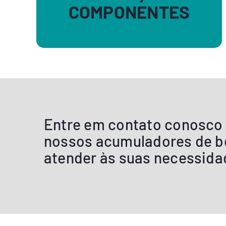
COMPONENTES
Entre em contato conosco 
nossos acumuladores de b
atender às suas necessida