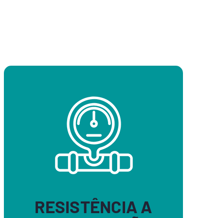
RESISTÊNCIA A