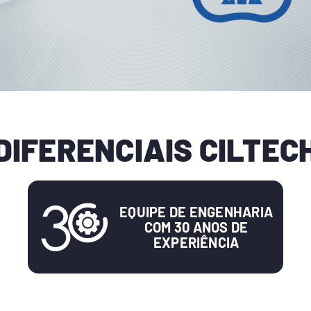
DIFERENCIAIS CILTEC
EQUIPE DE ENGENHARIA
COM 30 ANOS DE
EXPERIÊNCIA